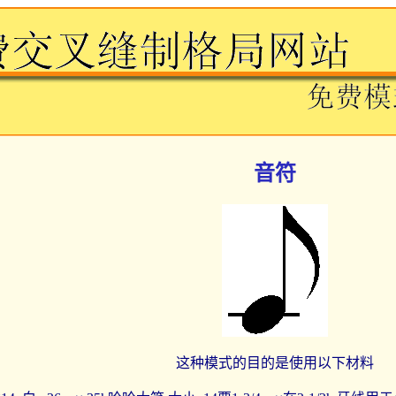
音符
这种模式的目的是使用以下材料