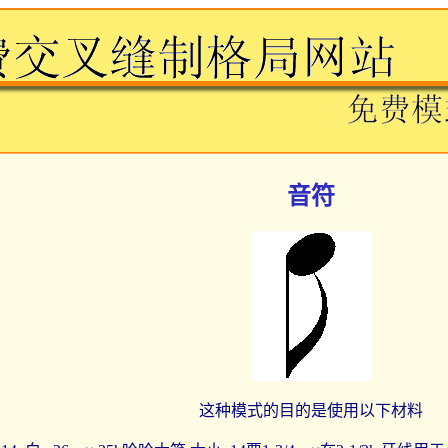
音符
这种模式的目的是使用以下材料