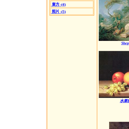
東方 -(4)
照片 -(5)
Shep
水果